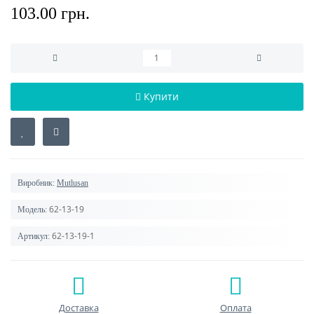
103.00 грн.
Купити
Виробник:
Mutlusan
62-13-19
Модель:
62-13-19-1
Артикул:
Доставка
Оплата