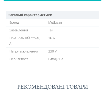
Загальні характеристики
Бренд
Mutlusan
Заземлення
Так
Номінальний струм,
16 A
A
Напруга живлення
230 V
Особливості
Г-подібна
РЕКОМЕНДОВАНІ ТОВАРИ