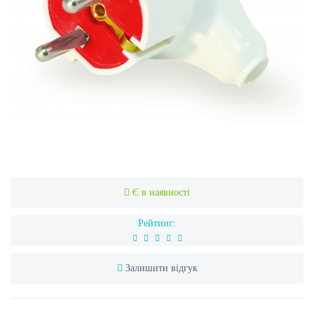
Є в наявності
Рейтинг:
Залишити відгук