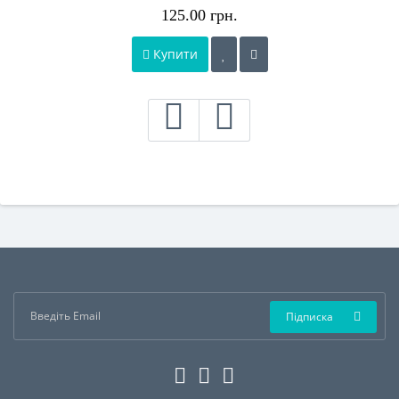
125.00 грн.
Купити
Підписка