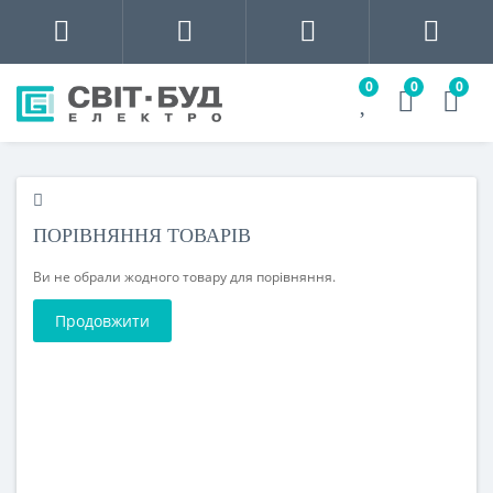
0
0
0
ПОРІВНЯННЯ ТОВАРІВ
Ви не обрали жодного товару для порівняння.
Продовжити