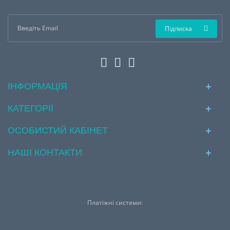
Підписка
ІНФОРМАЦІЯ
КАТЕГОРІЇ
ОСОБИСТИЙ КАБІНЕТ
НАШІ КОНТАКТИ
Платіжні системи: