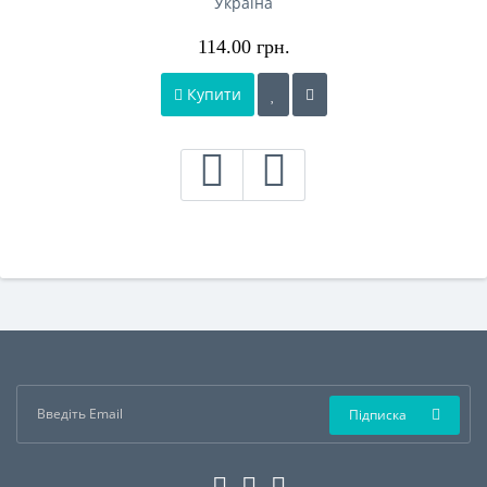
Україна
114.00 грн.
Купити
Підписка