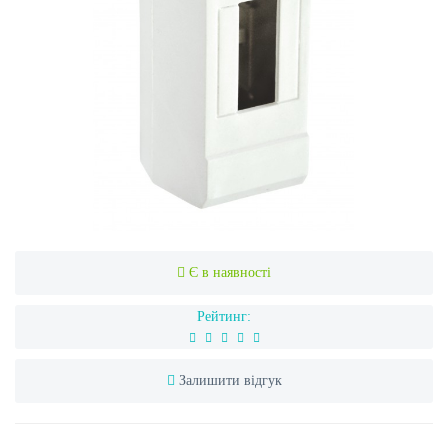
Є в наявності
Рейтинг:
Залишити відгук