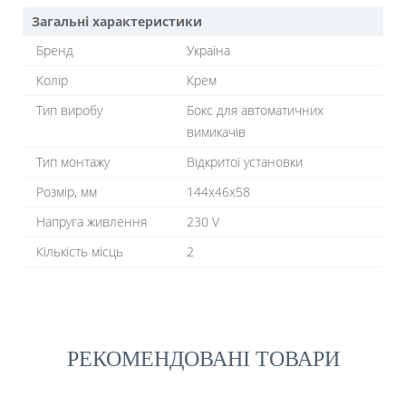
Загальні характеристики
Бренд
Україна
Колір
Крем
Тип виробу
Бокс для автоматичних
вимикачів
Тип монтажу
Відкритої установки
Розмір, мм
144x46x58
Напруга живлення
230 V
Кількість місць
2
РЕКОМЕНДОВАНІ ТОВАРИ