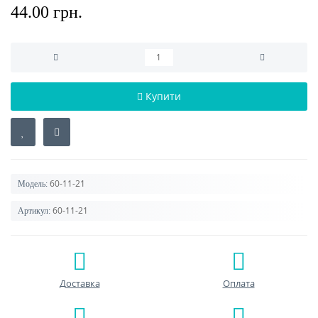
44.00 грн.
Купити
60-11-21
Модель:
60-11-21
Артикул:
Доставка
Оплата