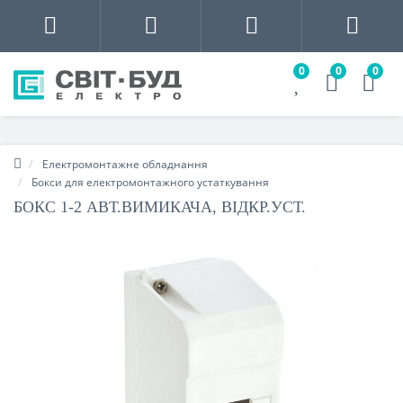
0
0
0
Електромонтажне обладнання
Бокси для електромонтажного устаткування
БОКС 1-2 АВТ.ВИМИКАЧА, ВІДКР.УСТ.