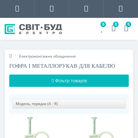
0
0
0
Електромонтажне обладнання
ГОФРА І МЕТАЛЛОРУКАВ ДЛЯ КАБЕЛЮ
Фільтр товарів