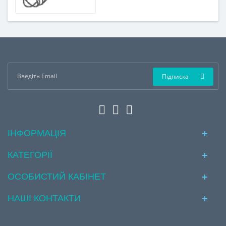
Підписка
ІНФОРМАЦІЯ
КАТЕГОРІЇ
ОСОБИСТИЙ КАБІНЕТ
НАШІ КОНТАКТИ