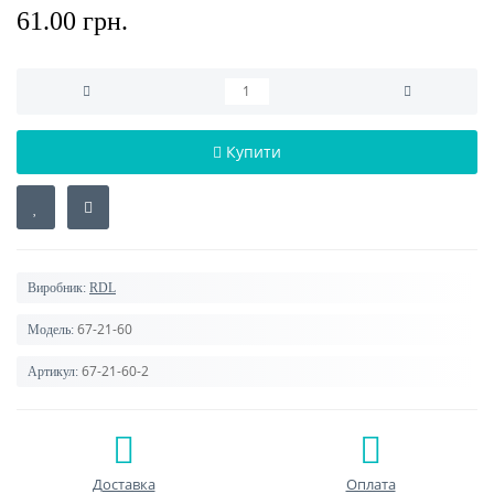
61.00 грн.
Купити
Виробник:
RDL
67-21-60
Модель:
67-21-60-2
Артикул:
Доставка
Оплата