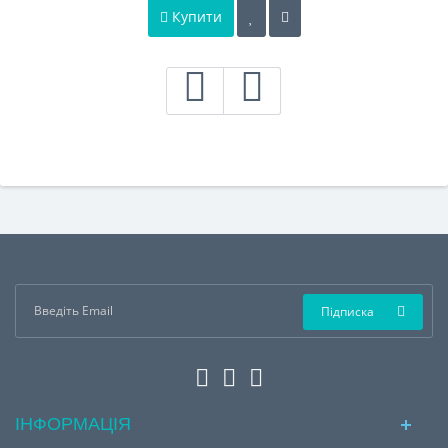
Купити
Підписка
ІНФОРМАЦІЯ