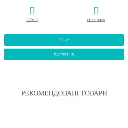
Обмін
Співпраця
Опис
Відгуків (0)
РЕКОМЕНДОВАНІ ТОВАРИ