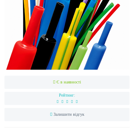
Є в наявності
Рейтинг:
Залишити відгук