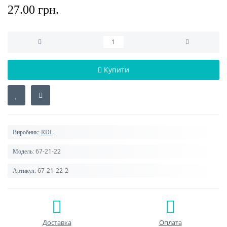
27.00 грн.
Купити
Виробник:
RDL
67-21-22
Модель:
67-21-22-2
Артикул:
Доставка
Оплата