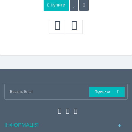
Купити
Підписка
ІНФОРМАЦІЯ