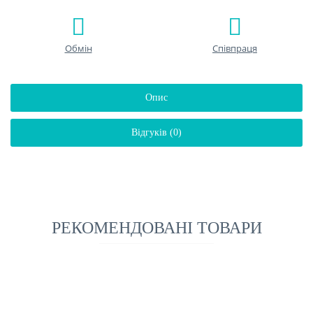
Обмін
Співпраця
Опис
Відгуків (0)
РЕКОМЕНДОВАНІ ТОВАРИ