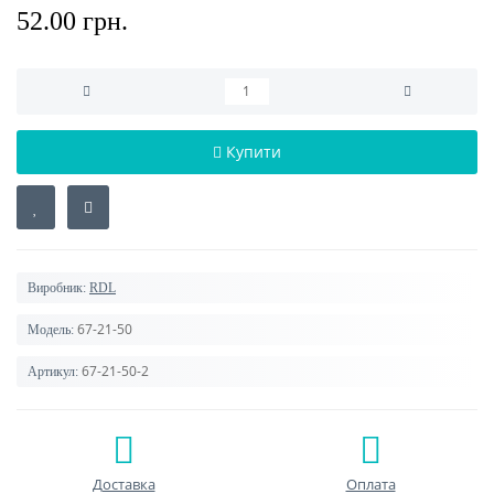
52.00 грн.
Купити
Виробник:
RDL
67-21-50
Модель:
67-21-50-2
Артикул:
Доставка
Оплата