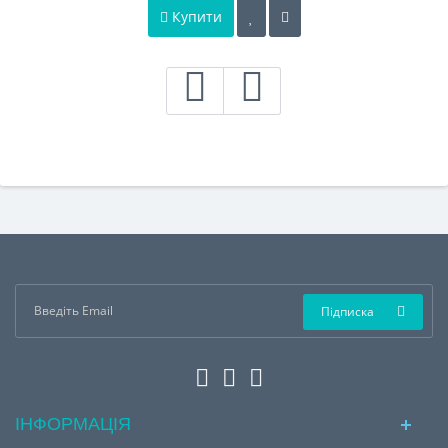
Купити
Підписка
ІНФОРМАЦІЯ