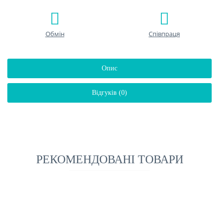
Обмін
Співпраця
Опис
Відгуків (0)
РЕКОМЕНДОВАНІ ТОВАРИ