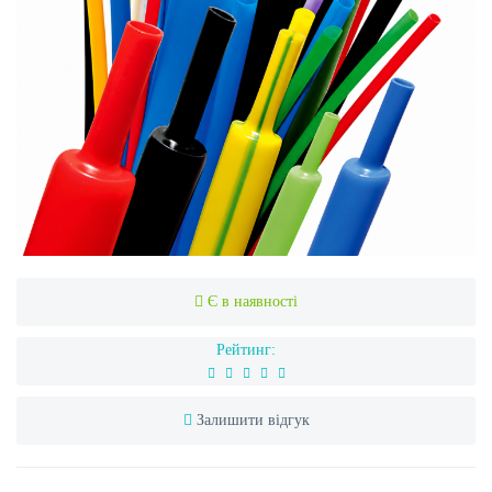
Є в наявності
Рейтинг:
Залишити відгук