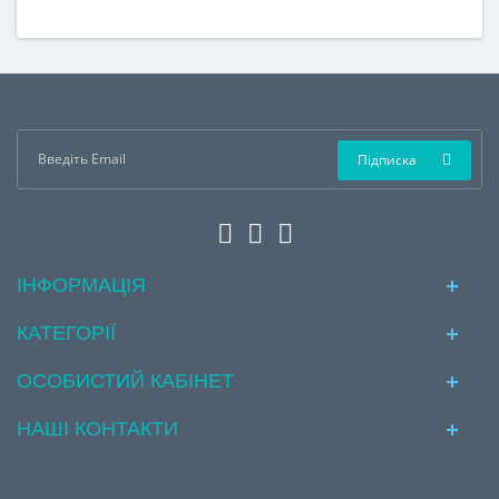
Підписка
ІНФОРМАЦІЯ
КАТЕГОРІЇ
ОСОБИСТИЙ КАБІНЕТ
НАШІ КОНТАКТИ