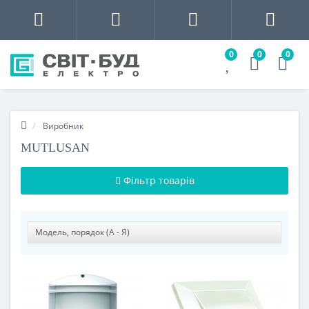
0
0
0
Виробник
MUTLUSAN
Фільтр товарів