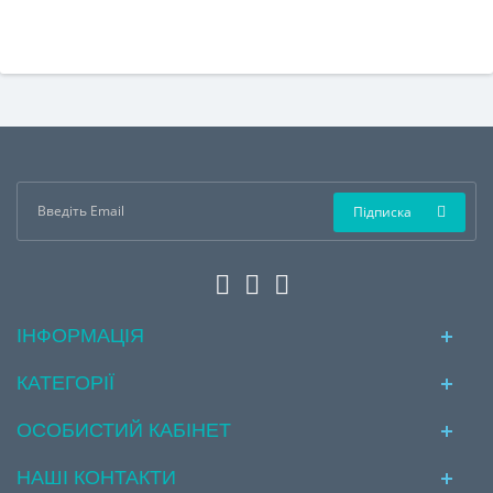
Підписка
ІНФОРМАЦІЯ
КАТЕГОРІЇ
ОСОБИСТИЙ КАБІНЕТ
НАШІ КОНТАКТИ