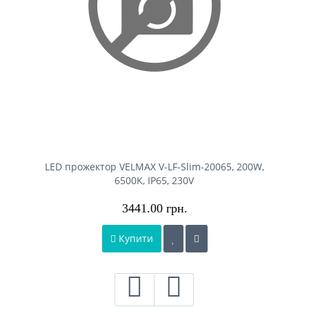
LED прожектор VELMAX V-LF-Slim-20065, 200W,
6500K, IP65, 230V
3441.00 грн.
Купити