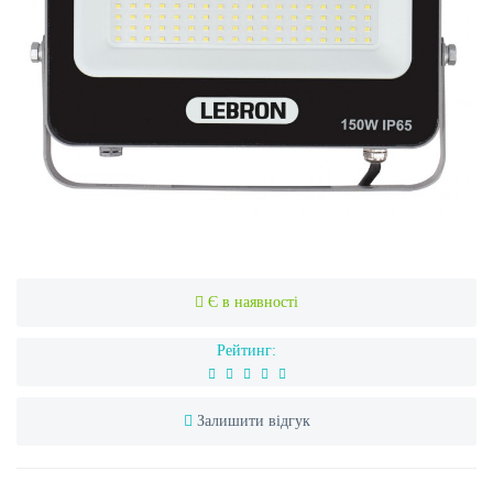
Є в наявності
Рейтинг:
Залишити відгук