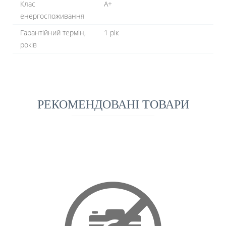
Клас
A+
енергоспоживання
Гарантійний термін,
1 рік
років
РЕКОМЕНДОВАНІ ТОВАРИ