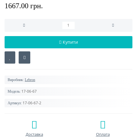
1667.00 грн.
Купити
Виробник:
Lebron
17-06-67
Модель:
17-06-67-2
Артикул:
Доставка
Оплата