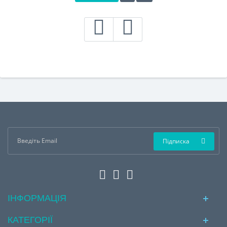
Підписка
ІНФОРМАЦІЯ
КАТЕГОРІЇ