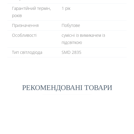
Гарантійний термін,
1 рік
років
Призначення
Побутове
Особливості
сумісні із вимикачем із
підсвіткою
Тип світлодіода
SMD 2835
РЕКОМЕНДОВАНІ ТОВАРИ