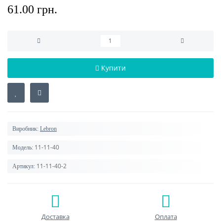
61.00 грн.
Купити
Виробник:
Lebron
11-11-40
Модель:
11-11-40-2
Артикул:
Доставка
Оплата