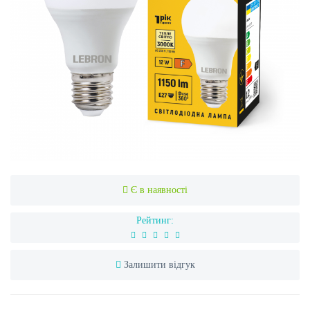
Є в наявності
Рейтинг:
Залишити відгук