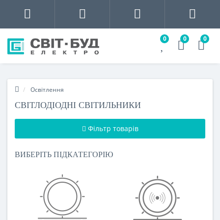
0
0
0
Освітлення
СВІТЛОДІОДНІ СВІТИЛЬНИКИ
Фільтр товарів
ВИБЕРІТЬ ПІДКАТЕГОРІЮ