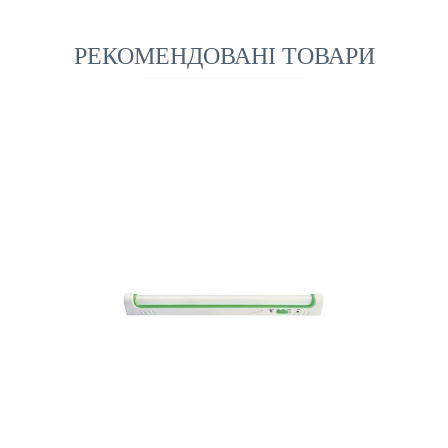
РЕКОМЕНДОВАНІ ТОВАРИ