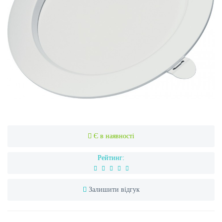
Є в наявності
Рейтинг:
Залишити відгук