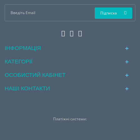
Підписка
ІНФОРМАЦІЯ
КАТЕГОРІЇ
ОСОБИСТИЙ КАБІНЕТ
НАШІ КОНТАКТИ
Платіжні системи: