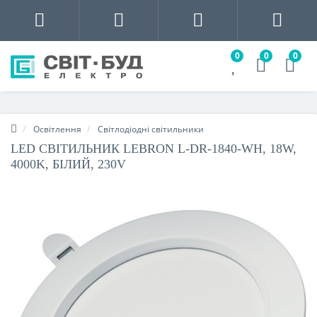
0
0
0
Освітлення
Світлодіодні світильники
LED СВІТИЛЬНИК LEBRON L-DR-1840-WH, 18W,
4000K, БІЛИЙ, 230V