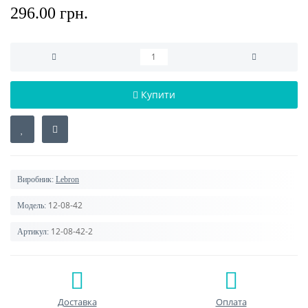
296.00 грн.
Купити
Виробник:
Lebron
12-08-42
Модель:
12-08-42-2
Артикул:
Доставка
Оплата