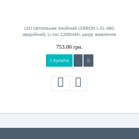
LED світильник лінійний LEBRON L-EL-480,
аварійний, Li-Ion 2200mAh, шнур живлення
753.00 грн.
Купити