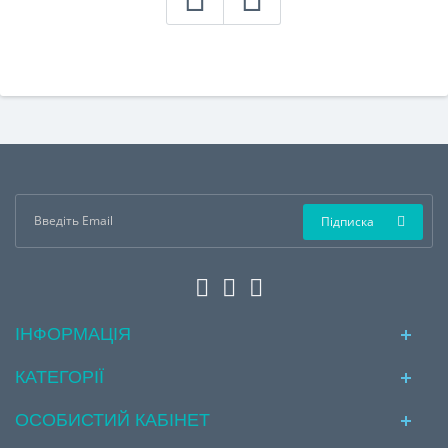
Підписка
ІНФОРМАЦІЯ
КАТЕГОРІЇ
ОСОБИСТИЙ КАБІНЕТ