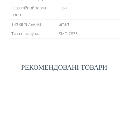
Гарантійний термін,
1 рік
років
Тип світильника
Smart
Тип світлодіода
SMD 2835
РЕКОМЕНДОВАНІ ТОВАРИ