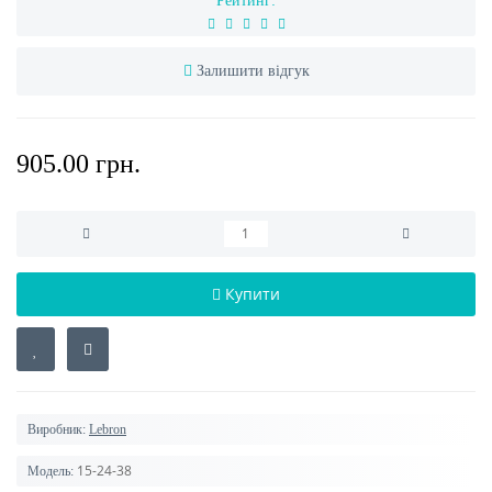
Рейтинг:
Залишити відгук
905.00 грн.
Купити
Виробник:
Lebron
15-24-38
Модель: