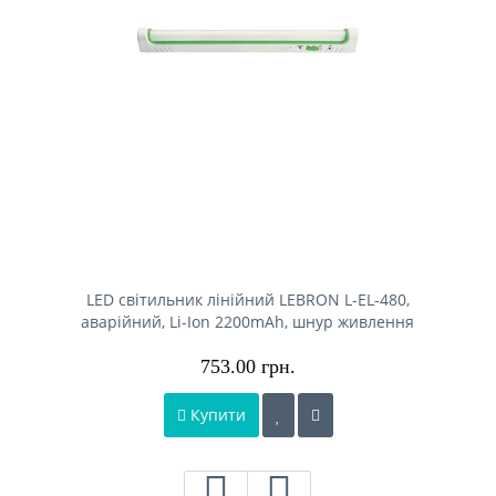
LED світильник лінійний LEBRON L-EL-480,
аварійний, Li-Ion 2200mAh, шнур живлення
753.00 грн.
Купити