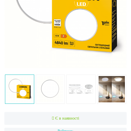
Є в наявності