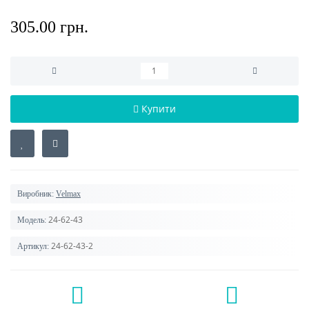
305.00 грн.
Купити
Виробник:
Velmax
24-62-43
Модель:
24-62-43-2
Артикул: