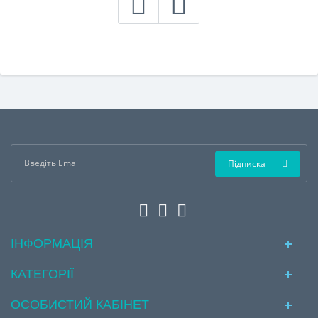
Підписка
ІНФОРМАЦІЯ
КАТЕГОРІЇ
ОСОБИСТИЙ КАБІНЕТ