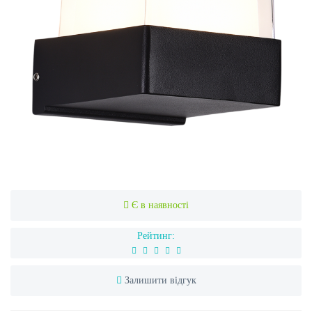
Є в наявності
Рейтинг:
Залишити відгук