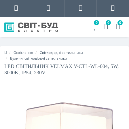
0
0
0
Освітлення
Світлодіодні світильники
Вуличні світлодіодні світильники
LED СВІТИЛЬНИК VELMAX V-CTL-WL-004, 5W,
3000K, IP54, 230V