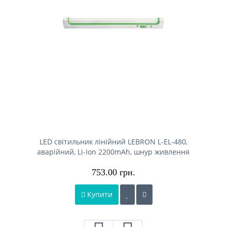
LED світильник лінійний LEBRON L-EL-480,
аварійний, Li-Ion 2200mAh, шнур живлення
753.00 грн.
Купити