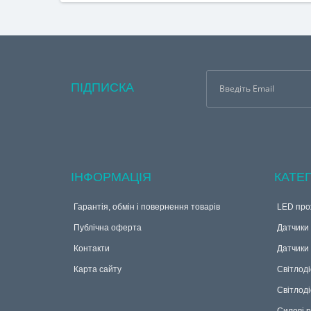
ПІДПИСКА
ІНФОРМАЦІЯ
КАТЕГ
Гарантія, обмін і повернення товарів
LED про
Публічна оферта
Датчики 
Контакти
Датчики
Карта сайту
Світлоді
Світлоді