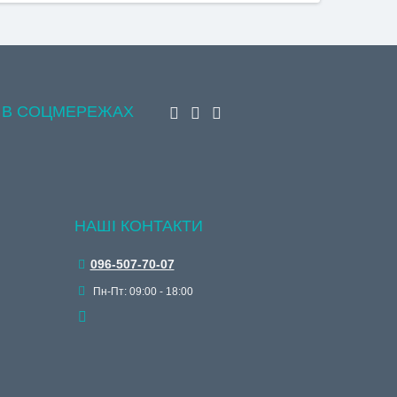
 В СОЦМЕРЕЖАХ
НАШІ КОНТАКТИ
096-507-70-07
Пн-Пт: 09:00 - 18:00