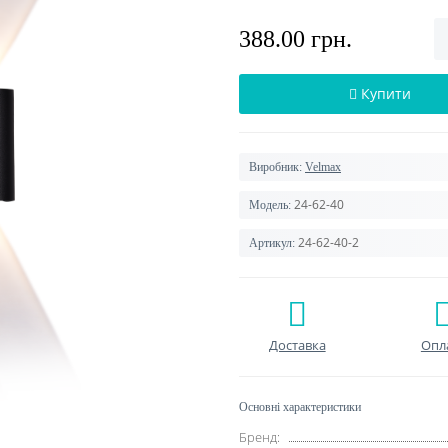
388.00 грн.
Купити
Виробник:
Velmax
24-62-40
Модель:
24-62-40-2
Артикул:
Доставка
Опл
Основні характеристики
Бренд: