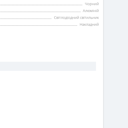
Чорний
Алюміній
Світлодіодний світильник
Накладний