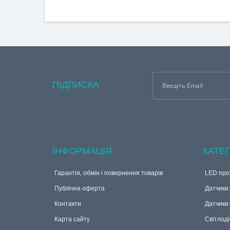
ПІДПИСКА
ІНФОРМАЦІЯ
КАТЕГ
Гарантія, обмін і повернення товарів
LED про
Публічна оферта
Датчики 
Контакти
Датчики
Карта сайту
Світлоді