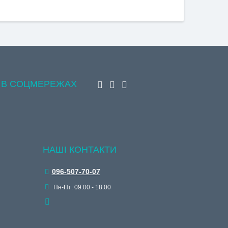
 В СОЦМЕРЕЖАХ
НАШІ КОНТАКТИ
096-507-70-07
Пн-Пт: 09:00 - 18:00