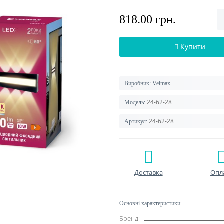
818.00 грн.
Купити
Виробник:
Velmax
24-62-28
Модель:
24-62-28
Артикул:
Доставка
Опл
Основні характеристики
Бренд: