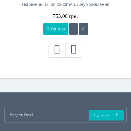
аварійний, Li-Ion 2200mAh, шнур живлення
753.00 грн.
Купити
Підписка