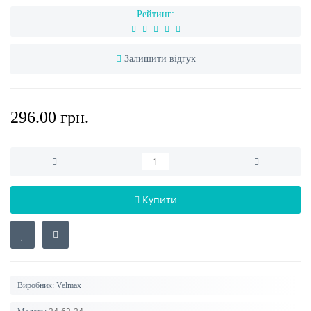
Рейтинг:
Залишити відгук
296.00 грн.
Купити
Виробник:
Velmax