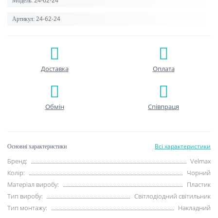
24-62-24
Модель:
24-62-24
Артикул:
Доставка
Оплата
Обмін
Співпраця
Всі характеристики
Основні характеристики
Бренд:
Velmax
Колір:
Чорний
Матеріал виробу:
Пластик
Тип виробу:
Світлодіодний світильник
Тип монтажу:
Накладний