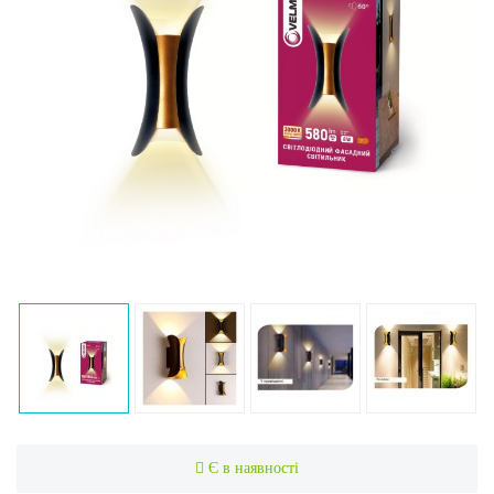
Є в наявності