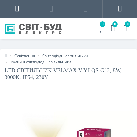
0
0
0
Освітлення
Світлодіодні світильники
Вуличні світлодіодні світильники
LED СВІТИЛЬНИК VELMAX V-YJ-QS-G12, 8W,
3000K, IP54, 230V