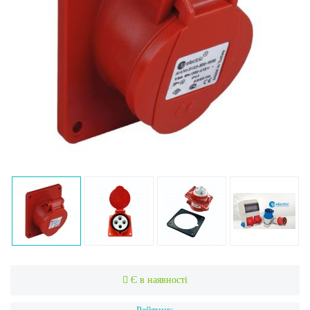
Є в наявності