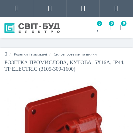
0
0
0
Розетки і вимикачі
Силові розетки та вилки
РОЗЕТКА ПРОМИСЛОВА, КУТОВА, 5X16A, IP44,
TP ELECTRIC (3105-309-1600)