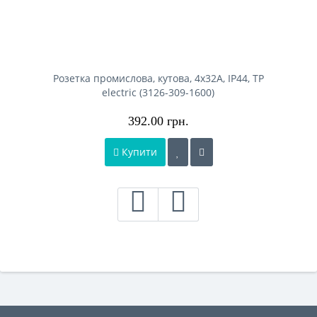
Розетка промислова, кутова, 4x32A, IP44, TP
electric (3126-309-1600)
392.00 грн.
Купити