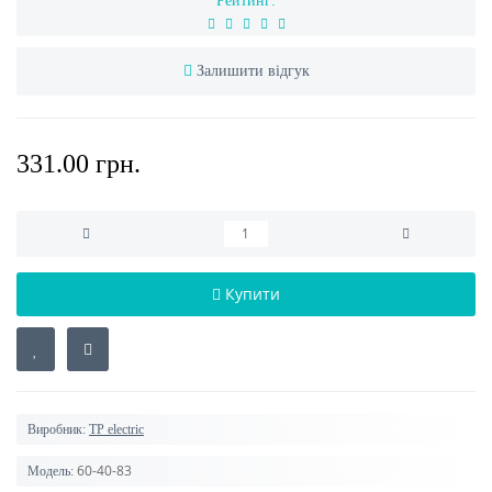
Рейтинг:
Залишити відгук
331.00 грн.
Купити
Виробник:
TP electric
60-40-83
Модель: