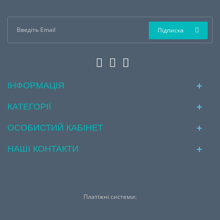
Підписка
ІНФОРМАЦІЯ
КАТЕГОРІЇ
ОСОБИСТИЙ КАБІНЕТ
НАШІ КОНТАКТИ
Платіжні системи: