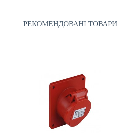
РЕКОМЕНДОВАНІ ТОВАРИ