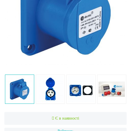
Є в наявності