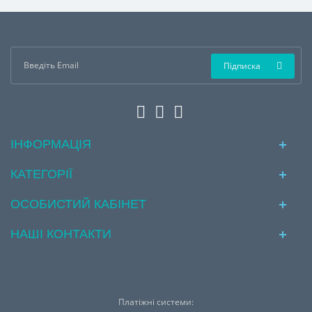
Підписка
ІНФОРМАЦІЯ
КАТЕГОРІЇ
ОСОБИСТИЙ КАБІНЕТ
НАШІ КОНТАКТИ
Платіжні системи: