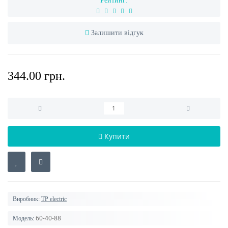
Рейтинг:
Залишити відгук
344.00 грн.
Купити
Виробник:
TP electric
60-40-88
Модель: