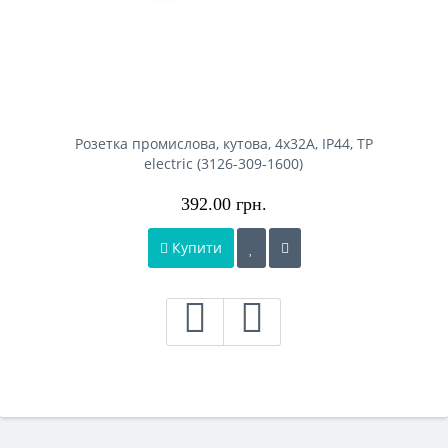
Розетка промислова, кутова, 4x32A, IP44, TP
electric (3126-309-1600)
392.00 грн.
Купити