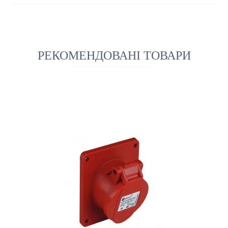
РЕКОМЕНДОВАНІ ТОВАРИ