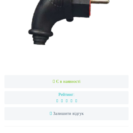
Є в наявності
Рейтинг:
Залишити відгук