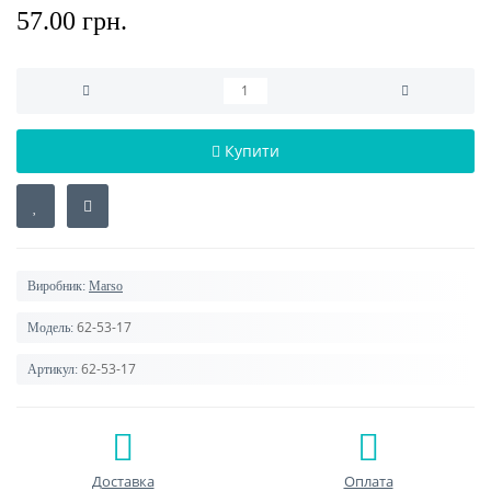
57.00 грн.
Купити
Виробник:
Marso
62-53-17
Модель:
62-53-17
Артикул:
Доставка
Оплата