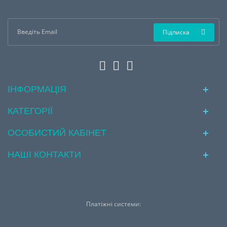
Підписка
ІНФОРМАЦІЯ
КАТЕГОРІЇ
ОСОБИСТИЙ КАБІНЕТ
НАШІ КОНТАКТИ
Платіжні системи: