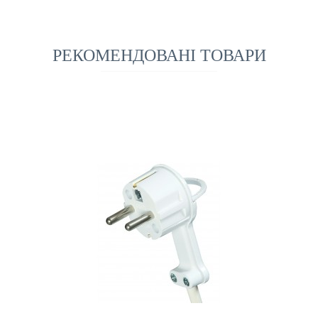
РЕКОМЕНДОВАНІ ТОВАРИ