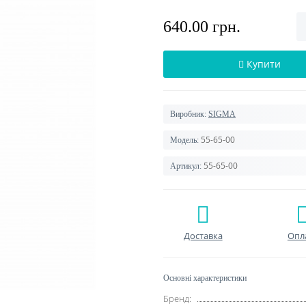
640.00 грн.
Купити
Виробник:
SIGMA
55-65-00
Модель:
55-65-00
Артикул:
Доставка
Опл
Основні характеристики
Бренд: