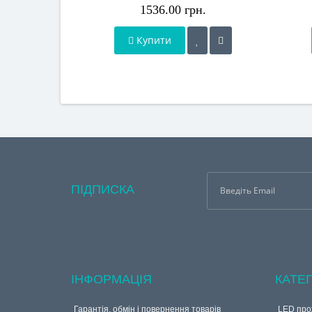
1536.00 грн.
Купити
ПІДПИСКА
ІНФОРМАЦІЯ
КАТЕГ
Гарантія, обмін і повернення товарів
LED про