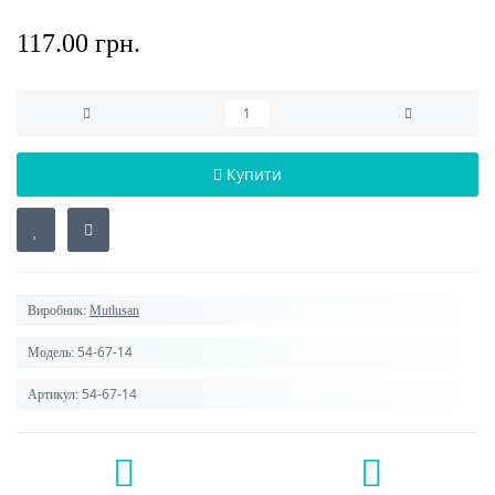
117.00 грн.
Купити
Виробник:
Mutlusan
54-67-14
Модель:
54-67-14
Артикул: