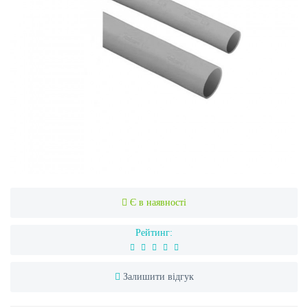
Є в наявності
Рейтинг:
Залишити відгук