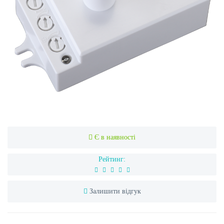
Є в наявності
Рейтинг:
Залишити відгук