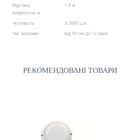
Відстань
1-8 м
виявлення, м
Чутливість
3-2000 Lux
Час затримки
від 10 сек до 12 хвил
РЕКОМЕНДОВАНІ ТОВАРИ