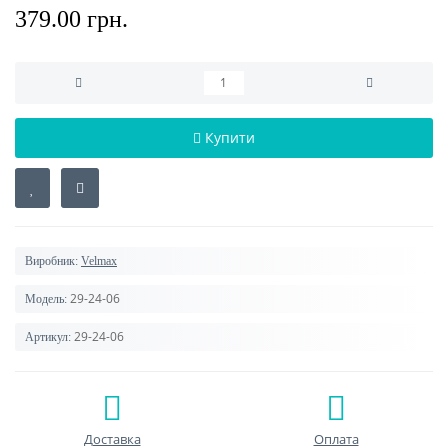
379.00 грн.
Купити
Виробник:
Velmax
29-24-06
Модель:
29-24-06
Артикул:
Доставка
Оплата