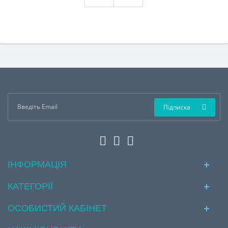
Підписка
ІНФОРМАЦІЯ
КАТЕГОРІЇ
ОСОБИСТИЙ КАБІНЕТ