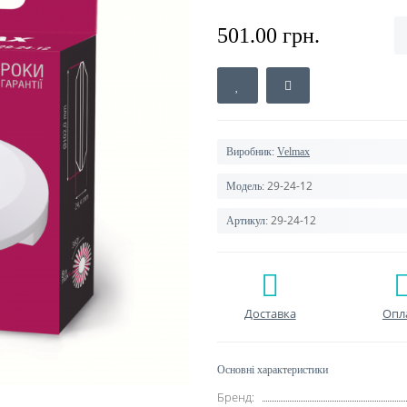
501.00 грн.
Виробник:
Velmax
29-24-12
Модель:
29-24-12
Артикул:
Доставка
Опл
Основні характеристики
Бренд: