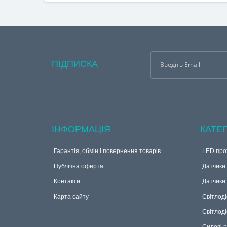
ПІДПИСКА
ІНФОРМАЦІЯ
КАТЕГ
Гарантія, обмін і повернення товарів
LED про
Публічна оферта
Датчики 
Контакти
Датчики
Карта сайту
Світлоді
Світлоді