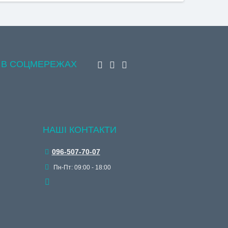
 В СОЦМЕРЕЖАХ
НАШІ КОНТАКТИ
096-507-70-07
Пн-Пт: 09:00 - 18:00