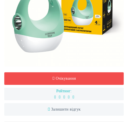
Очікування
Рейтинг:
Залишити відгук