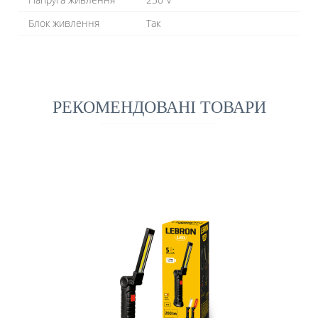
Блок живлення
Так
РЕКОМЕНДОВАНІ ТОВАРИ