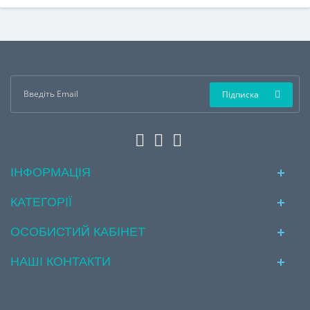
Підписка
ІНФОРМАЦІЯ
КАТЕГОРІЇ
ОСОБИСТИЙ КАБІНЕТ
НАШІ КОНТАКТИ