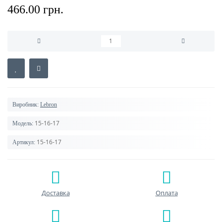
466.00 грн.
Виробник:
Lebron
15-16-17
Модель:
15-16-17
Артикул:
Доставка
Оплата