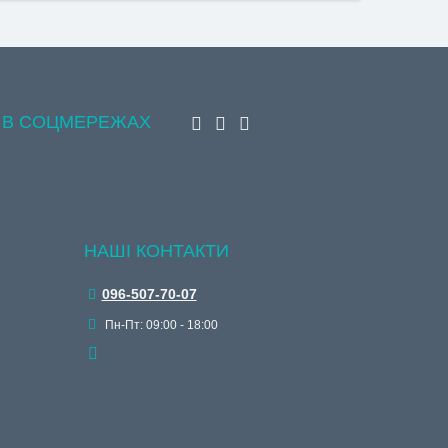
 В СОЦМЕРЕЖАХ
НАШІ КОНТАКТИ
096-507-70-07
Пн-Пт: 09:00 - 18:00