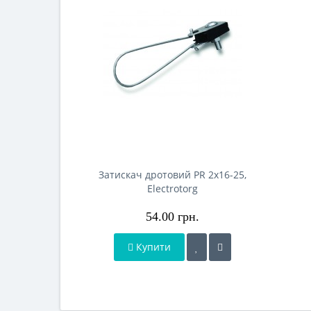
Затискач дротовий PR 2x16-25,
Electrotorg
54.00 грн.
Купити