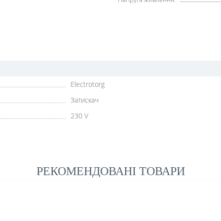
Electrotorg
Затискач
230 V
РЕКОМЕНДОВАНІ ТОВАРИ