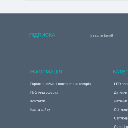
ПІДПИСКА
ІНФОРМАЦІЯ
КАТЕГ
Гарантія, обмін і повернення товарів
LED про
Публічна оферта
Датчики 
Контакти
Датчики
Карта сайту
Світлоді
Світлоді
Силові р