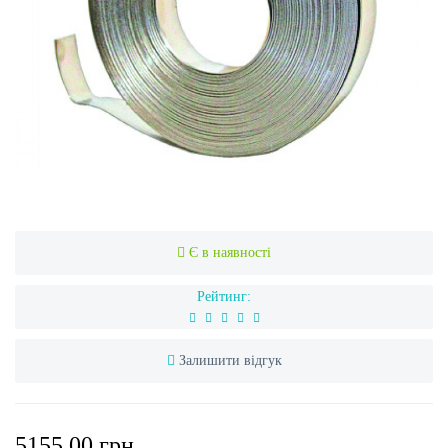
Є в наявності
Рейтинг:
Залишити відгук
5155.00 грн.