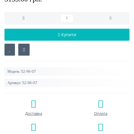
Купити
52-96-07
Модель:
52-96-07
Артикул:
Доставка
Оплата