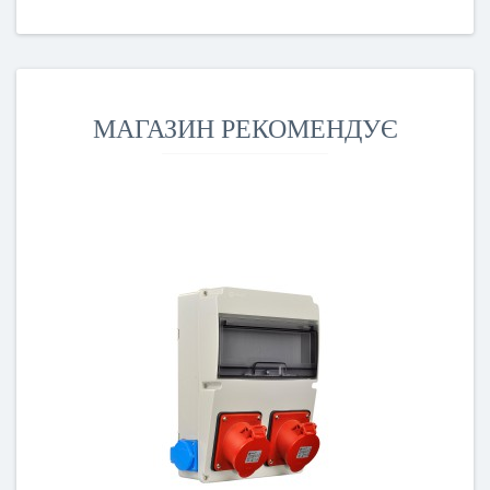
МАГАЗИН РЕКОМЕНДУЄ