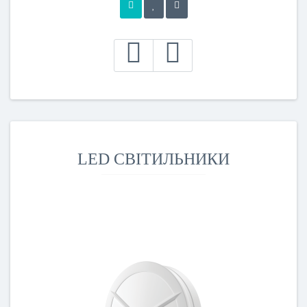
LED СВІТИЛЬНИКИ