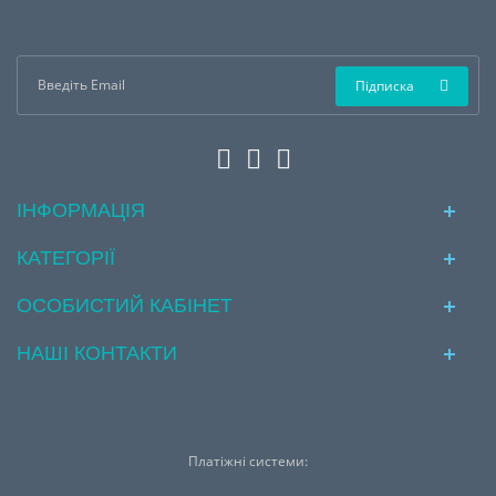
Підписка
ІНФОРМАЦІЯ
КАТЕГОРІЇ
ОСОБИСТИЙ КАБІНЕТ
НАШІ КОНТАКТИ
Платіжні системи: