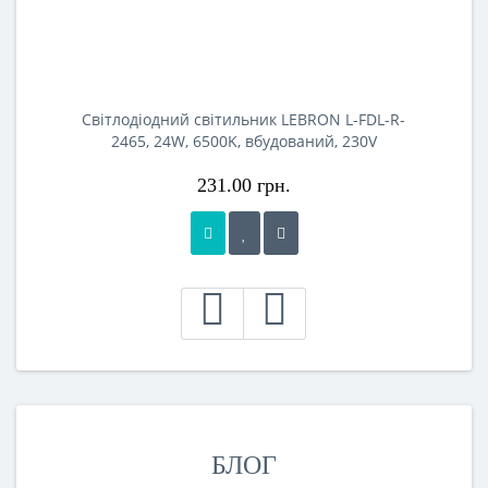
Світлодіодний світильник LEBRON L-FDL-R-
2465, 24W, 6500K, вбудований, 230V
231.00 грн.
БЛОГ