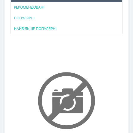
РЕКОМЕНДОВАНІ
ПОПУЛЯРНІ
НАЙБІЛЬШЕ ПОПУЛЯРНІ