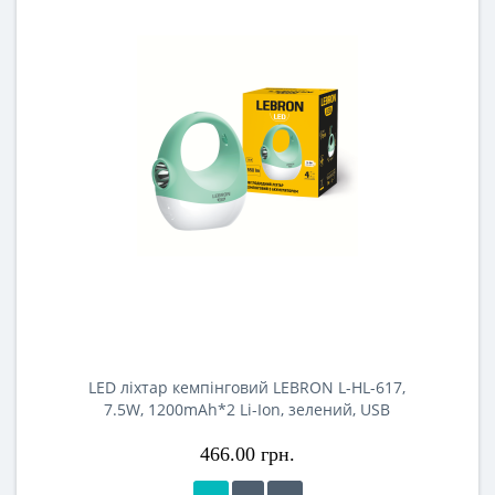
LED ліхтар кемпінговий LEBRON L-HL-617,
7.5W, 1200mAh*2 Li-Ion, зелений, USB
466.00 грн.