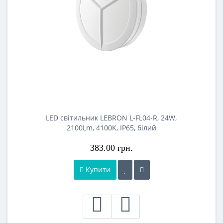
LED світильник LEBRON L-FL04-R, 24W,
2100Lm, 4100K, IP65, білий
383.00 грн.
Купити