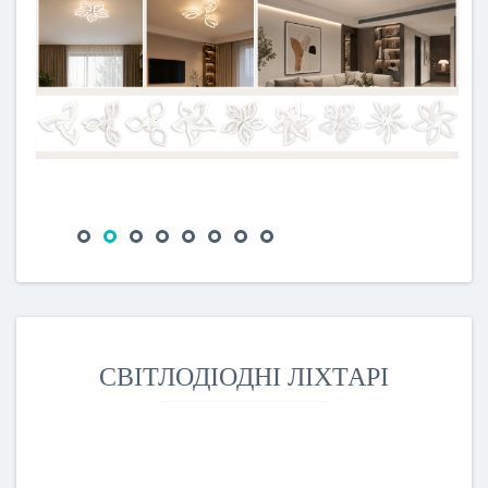
СВІТЛОДІОДНІ ЛІХТАРІ