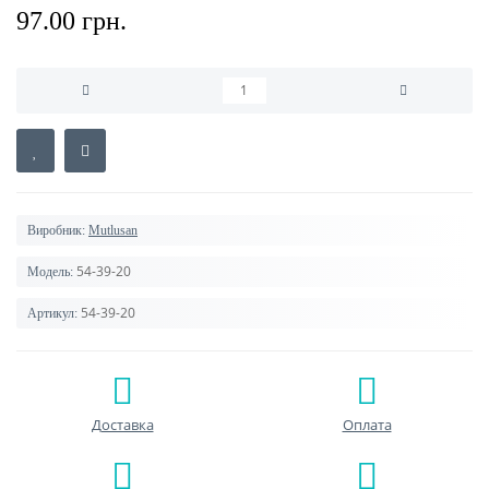
97.00 грн.
Виробник:
Mutlusan
54-39-20
Модель:
54-39-20
Артикул:
Доставка
Оплата