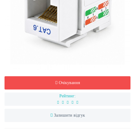
Очікування
Рейтинг:
Залишити відгук