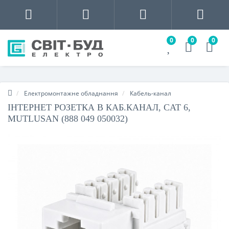
0
0
0
Електромонтажне обладнання
Кабель-канал
ІНТЕРНЕТ РОЗЕТКА В КАБ.КАНАЛ, CAT 6,
MUTLUSAN (888 049 050032)